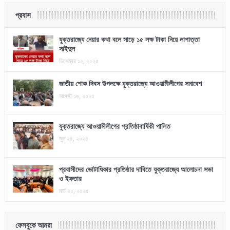
প্রবাস
যুক্তরাজ্যে নেয়ার কথা বলে সাড়ে ১৫ লক্ষ টাকা নিয়ে লাপাত্তা
সাইদুল
ডিসেম্বর ১২, ২০২৫
জাতীয় শোক দিবস উপলক্ষে যুক্তরাজ্যে আওয়ামীলীগের সমাবেশ
আগস্ট ১৬, ২০২৫
যুক্তরাজ্যে আওয়ামীলীগের প্রতিষ্ঠাবার্ষিকী পালিত
জুন ২৪, ২০২৫
প্রবাসীদের ভোটাধিকার প্রতিষ্ঠার দাবিতে যুক্তরাজ্যে আলোচনা সভা
ও ইফতার
মার্চ ২০, ২০২৫
ফেসবুকে আমরা