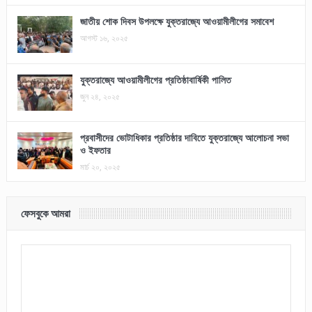
জাতীয় শোক দিবস উপলক্ষে যুক্তরাজ্যে আওয়ামীলীগের সমাবেশ
আগস্ট ১৬, ২০২৫
যুক্তরাজ্যে আওয়ামীলীগের প্রতিষ্ঠাবার্ষিকী পালিত
জুন ২৪, ২০২৫
প্রবাসীদের ভোটাধিকার প্রতিষ্ঠার দাবিতে যুক্তরাজ্যে আলোচনা সভা
ও ইফতার
মার্চ ২০, ২০২৫
ফেসবুকে আমরা