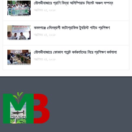
মৌলভীবাজারে প্রাণি বিদ্যা অলিম্পিয়াড সিলেট অঞ্চল সম্পন্ন
অক্টোবর ২৫, ২০১৮
কমলগঞ্জে ৫দিনব্যাপী ফটোগ্রাফিক ট্যুরিস্ট গাইড প্রশিক্ষণ
অক্টোবর ২৪, ২০১৮
মৌলভীবাজারে ফোকাল পয়েন্ট কর্মকর্তাদের নিয়ে প্রশিক্ষণ কর্মশালা
অক্টোবর ২৪, ২০১৮