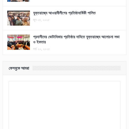
যুক্তরাজ্যে আওয়ামীলীগের প্রতিষ্ঠাবার্ষিকী পালিত
জুন ২৪, ২০২৫
প্রবাসীদের ভোটাধিকার প্রতিষ্ঠার দাবিতে যুক্তরাজ্যে আলোচনা সভা
ও ইফতার
মার্চ ২০, ২০২৫
ফেসবুকে আমরা