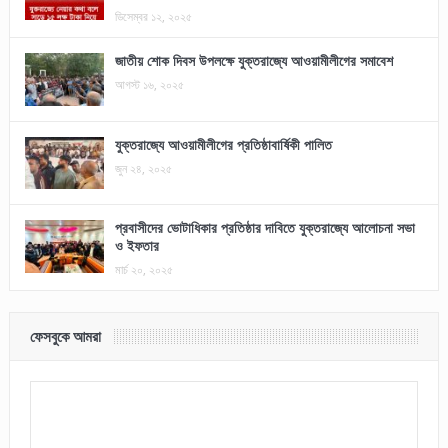
ডিসেম্বর ১২, ২০২৫
জাতীয় শোক দিবস উপলক্ষে যুক্তরাজ্যে আওয়ামীলীগের সমাবেশ
আগস্ট ১৬, ২০২৫
যুক্তরাজ্যে আওয়ামীলীগের প্রতিষ্ঠাবার্ষিকী পালিত
জুন ২৪, ২০২৫
প্রবাসীদের ভোটাধিকার প্রতিষ্ঠার দাবিতে যুক্তরাজ্যে আলোচনা সভা
ও ইফতার
মার্চ ২০, ২০২৫
ফেসবুকে আমরা