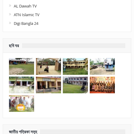
AL Dawah TV
ATN Islamic TV
Digi Bangla 24
ছবি ঘর
জাতীয় পত্রিকা সমূহ