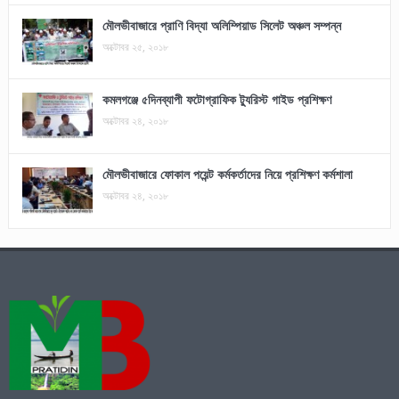
মৌলভীবাজারে প্রাণি বিদ্যা অলিম্পিয়াড সিলেট অঞ্চল সম্পন্ন
অক্টোবর ২৫, ২০১৮
কমলগঞ্জে ৫দিনব্যাপী ফটোগ্রাফিক ট্যুরিস্ট গাইড প্রশিক্ষণ
অক্টোবর ২৪, ২০১৮
মৌলভীবাজারে ফোকাল পয়েন্ট কর্মকর্তাদের নিয়ে প্রশিক্ষণ কর্মশালা
অক্টোবর ২৪, ২০১৮