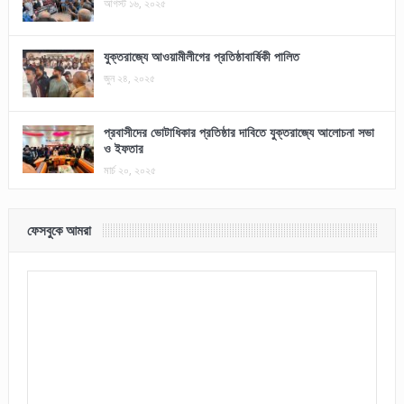
আগস্ট ১৬, ২০২৫
যুক্তরাজ্যে আওয়ামীলীগের প্রতিষ্ঠাবার্ষিকী পালিত
জুন ২৪, ২০২৫
প্রবাসীদের ভোটাধিকার প্রতিষ্ঠার দাবিতে যুক্তরাজ্যে আলোচনা সভা
ও ইফতার
মার্চ ২০, ২০২৫
ফেসবুকে আমরা