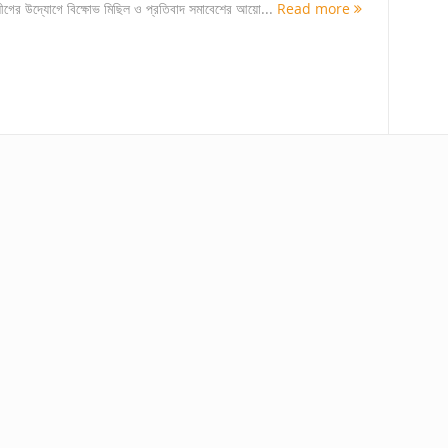
লীগের উদ্যোগে বিক্ষোভ মিছিল ও প্রতিবাদ সমাবেশের আয়ো...
Read more