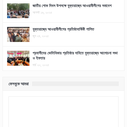
জাতীয় শোক দিবস উপলক্ষে যুক্তরাজ্যে আওয়ামীলীগের সমাবেশ
আগস্ট ১৬, ২০২৫
যুক্তরাজ্যে আওয়ামীলীগের প্রতিষ্ঠাবার্ষিকী পালিত
জুন ২৪, ২০২৫
প্রবাসীদের ভোটাধিকার প্রতিষ্ঠার দাবিতে যুক্তরাজ্যে আলোচনা সভা
ও ইফতার
মার্চ ২০, ২০২৫
ফেসবুকে আমরা