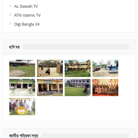
AL Dawah TV
ATN Islamic TV
Digi Bangla 24
ছবি ঘর
জাতীয় পত্রিকা সমূহ