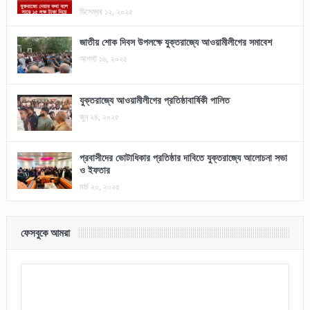
ডিসেম্বর ১২, ২০২৫
জাতীয় শোক দিবস উপলক্ষে যুক্তরাজ্যে আওয়ামীলীগের সমাবেশ
আগস্ট ১৬, ২০২৫
যুক্তরাজ্যে আওয়ামীলীগের প্রতিষ্ঠাবার্ষিকী পালিত
জুন ২৪, ২০২৫
প্রবাসীদের ভোটাধিকার প্রতিষ্ঠার দাবিতে যুক্তরাজ্যে আলোচনা সভা
ও ইফতার
মার্চ ২০, ২০২৫
ফেসবুকে আমরা