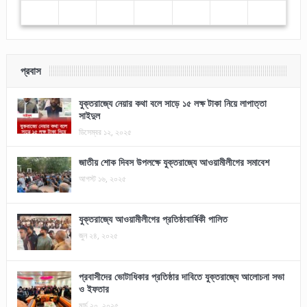
প্রবাস
যুক্তরাজ্যে নেয়ার কথা বলে সাড়ে ১৫ লক্ষ টাকা নিয়ে লাপাত্তা
সাইদুল
ডিসেম্বর ১২, ২০২৫
জাতীয় শোক দিবস উপলক্ষে যুক্তরাজ্যে আওয়ামীলীগের সমাবেশ
আগস্ট ১৬, ২০২৫
যুক্তরাজ্যে আওয়ামীলীগের প্রতিষ্ঠাবার্ষিকী পালিত
জুন ২৪, ২০২৫
প্রবাসীদের ভোটাধিকার প্রতিষ্ঠার দাবিতে যুক্তরাজ্যে আলোচনা সভা
ও ইফতার
মার্চ ২০, ২০২৫