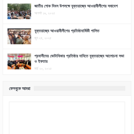
জাতীয় শোক দিবস উপলক্ষে যুক্তরাজ্যে আওয়ামীলীগের সমাবেশ
আগস্ট ১৬, ২০২৫
যুক্তরাজ্যে আওয়ামীলীগের প্রতিষ্ঠাবার্ষিকী পালিত
জুন ২৪, ২০২৫
প্রবাসীদের ভোটাধিকার প্রতিষ্ঠার দাবিতে যুক্তরাজ্যে আলোচনা সভা
ও ইফতার
মার্চ ২০, ২০২৫
ফেসবুকে আমরা