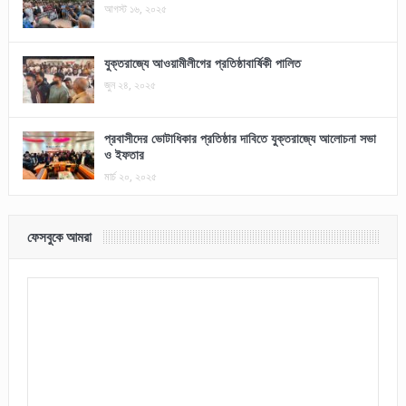
আগস্ট ১৬, ২০২৫
যুক্তরাজ্যে আওয়ামীলীগের প্রতিষ্ঠাবার্ষিকী পালিত
জুন ২৪, ২০২৫
প্রবাসীদের ভোটাধিকার প্রতিষ্ঠার দাবিতে যুক্তরাজ্যে আলোচনা সভা
ও ইফতার
মার্চ ২০, ২০২৫
ফেসবুকে আমরা