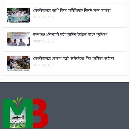
মৌলভীবাজারে প্রাণি বিদ্যা অলিম্পিয়াড সিলেট অঞ্চল সম্পন্ন
অক্টোবর ২৫, ২০১৮
কমলগঞ্জে ৫দিনব্যাপী ফটোগ্রাফিক ট্যুরিস্ট গাইড প্রশিক্ষণ
অক্টোবর ২৪, ২০১৮
মৌলভীবাজারে ফোকাল পয়েন্ট কর্মকর্তাদের নিয়ে প্রশিক্ষণ কর্মশালা
অক্টোবর ২৪, ২০১৮