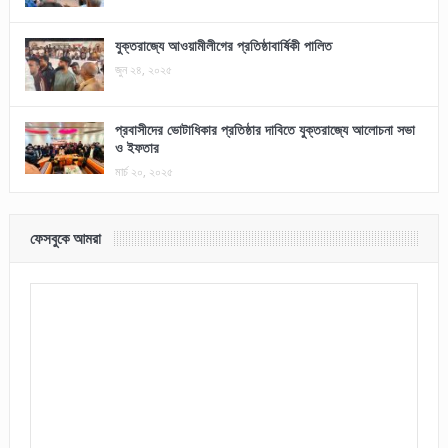
যুক্তরাজ্যে আওয়ামীলীগের প্রতিষ্ঠাবার্ষিকী পালিত
জুন ২৪, ২০২৫
প্রবাসীদের ভোটাধিকার প্রতিষ্ঠার দাবিতে যুক্তরাজ্যে আলোচনা সভা
ও ইফতার
মার্চ ২০, ২০২৫
ফেসবুকে আমরা