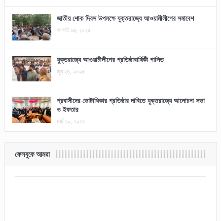
জাতীয় শোক দিবস উপলক্ষে যুক্তরাজ্যে আওয়ামীলীগের সমাবেশ
আগস্ট ১৬, ২০২৫
যুক্তরাজ্যে আওয়ামীলীগের প্রতিষ্ঠাবার্ষিকী পালিত
জুন ২৪, ২০২৫
প্রবাসীদের ভোটাধিকার প্রতিষ্ঠার দাবিতে যুক্তরাজ্যে আলোচনা সভা
ও ইফতার
মার্চ ২০, ২০২৫
ফেসবুকে আমরা