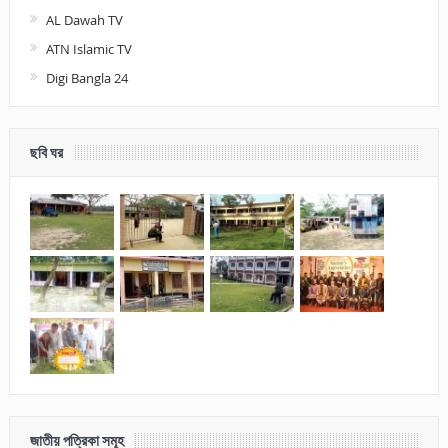
AL Dawah TV
ATN Islamic TV
Digi Bangla 24
ছবি ঘর
জাতীয় পত্রিকা সমূহ