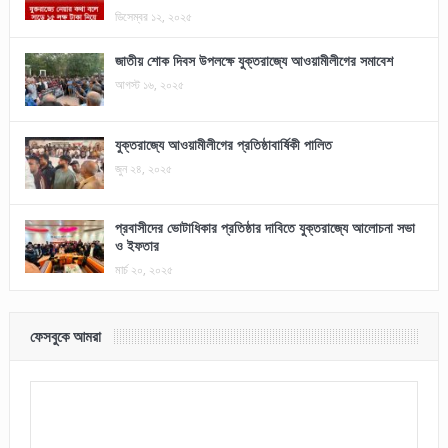
ডিসেম্বর ১২, ২০২৫
জাতীয় শোক দিবস উপলক্ষে যুক্তরাজ্যে আওয়ামীলীগের সমাবেশ
আগস্ট ১৬, ২০২৫
যুক্তরাজ্যে আওয়ামীলীগের প্রতিষ্ঠাবার্ষিকী পালিত
জুন ২৪, ২০২৫
প্রবাসীদের ভোটাধিকার প্রতিষ্ঠার দাবিতে যুক্তরাজ্যে আলোচনা সভা
ও ইফতার
মার্চ ২০, ২০২৫
ফেসবুকে আমরা