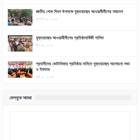
জাতীয় শোক দিবস উপলক্ষে যুক্তরাজ্যে আওয়ামীলীগের সমাবেশ
আগস্ট ১৬, ২০২৫
যুক্তরাজ্যে আওয়ামীলীগের প্রতিষ্ঠাবার্ষিকী পালিত
জুন ২৪, ২০২৫
প্রবাসীদের ভোটাধিকার প্রতিষ্ঠার দাবিতে যুক্তরাজ্যে আলোচনা সভা
ও ইফতার
মার্চ ২০, ২০২৫
ফেসবুকে আমরা