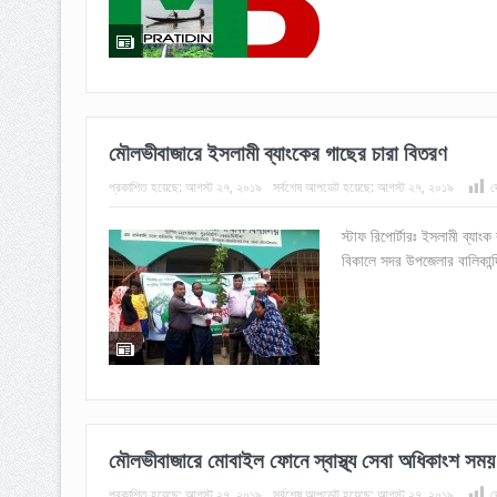
মৌলভীবাজারে ইসলামী ব্যাংকের গাছের চারা বিতরণ
প্রকাশিত হয়েছে:
আগস্ট ২৭, ২০১৯
সর্বশেষ আপডেট হয়েছে:
আগস্ট ২৭, ২০১৯
দ
স্টাফ রিপোর্টারঃ ইসলামী ব্যাং
বিকালে সদর উপজেলার বালিকান্দ
মৌলভীবাজারে মোবাইল ফোনে স্বাস্থ্য সেবা অধিকাংশ সময় 
প্রকাশিত হয়েছে:
আগস্ট ২৭, ২০১৯
সর্বশেষ আপডেট হয়েছে:
আগস্ট ২৭, ২০১৯
দ