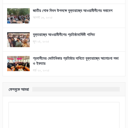
জাতীয় শোক দিবস উপলক্ষে যুক্তরাজ্যে আওয়ামীলীগের সমাবেশ
আগস্ট ১৬, ২০২৫
যুক্তরাজ্যে আওয়ামীলীগের প্রতিষ্ঠাবার্ষিকী পালিত
জুন ২৪, ২০২৫
প্রবাসীদের ভোটাধিকার প্রতিষ্ঠার দাবিতে যুক্তরাজ্যে আলোচনা সভা
ও ইফতার
মার্চ ২০, ২০২৫
ফেসবুকে আমরা