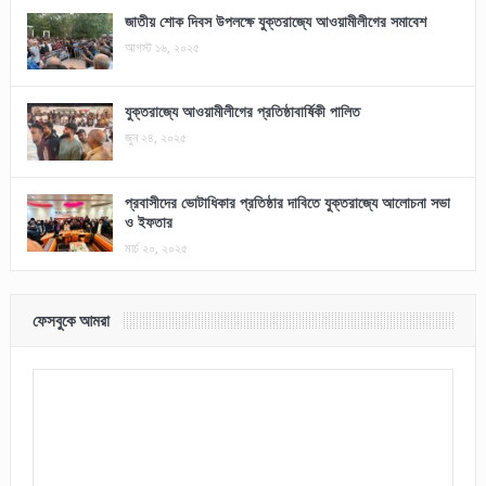
জাতীয় শোক দিবস উপলক্ষে যুক্তরাজ্যে আওয়ামীলীগের সমাবেশ
আগস্ট ১৬, ২০২৫
যুক্তরাজ্যে আওয়ামীলীগের প্রতিষ্ঠাবার্ষিকী পালিত
জুন ২৪, ২০২৫
প্রবাসীদের ভোটাধিকার প্রতিষ্ঠার দাবিতে যুক্তরাজ্যে আলোচনা সভা
ও ইফতার
মার্চ ২০, ২০২৫
ফেসবুকে আমরা