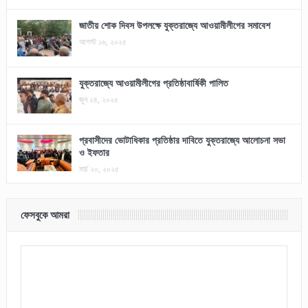
জাতীয় শোক দিবস উপলক্ষে যুক্তরাজ্যে আওয়ামীলীগের সমাবেশ
আগস্ট ১৬, ২০২৫
যুক্তরাজ্যে আওয়ামীলীগের প্রতিষ্ঠাবার্ষিকী পালিত
জুন ২৪, ২০২৫
প্রবাসীদের ভোটাধিকার প্রতিষ্ঠার দাবিতে যুক্তরাজ্যে আলোচনা সভা
ও ইফতার
মার্চ ২০, ২০২৫
ফেসবুকে আমরা