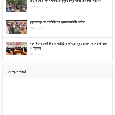
জাতীয় শোক দিবস উপলক্ষে যুক্তরাজ্যে আওয়ামীলীগের সমাবেশ
আগস্ট ১৬, ২০২৫
যুক্তরাজ্যে আওয়ামীলীগের প্রতিষ্ঠাবার্ষিকী পালিত
জুন ২৪, ২০২৫
প্রবাসীদের ভোটাধিকার প্রতিষ্ঠার দাবিতে যুক্তরাজ্যে আলোচনা সভা
ও ইফতার
মার্চ ২০, ২০২৫
ফেসবুকে আমরা