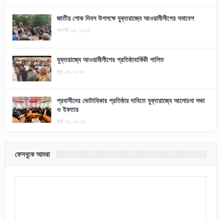
জাতীয় শোক দিবস উপলক্ষে যুক্তরাজ্যে আওয়ামীলীগের সমাবেশ
আগস্ট ১৬, ২০২৫
যুক্তরাজ্যে আওয়ামীলীগের প্রতিষ্ঠাবার্ষিকী পালিত
জুন ২৪, ২০২৫
প্রবাসীদের ভোটাধিকার প্রতিষ্ঠার দাবিতে যুক্তরাজ্যে আলোচনা সভা
ও ইফতার
মার্চ ২০, ২০২৫
ফেসবুকে আমরা