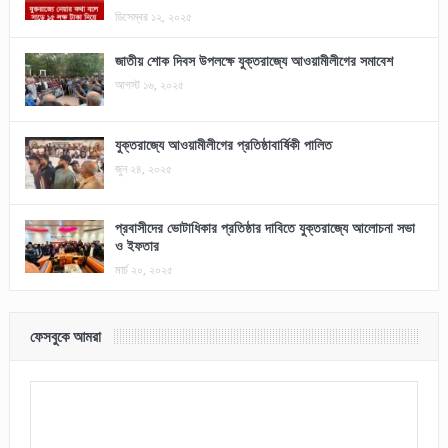
ডিসেম্বর ১২, ২০২৫
জাতীয় শোক দিবস উপলক্ষে যুক্তরাজ্যে আওয়ামীলীগের সমাবেশ
আগস্ট ১৬, ২০২৫
যুক্তরাজ্যে আওয়ামীলীগের প্রতিষ্ঠাবার্ষিকী পালিত
জুন ২৪, ২০২৫
প্রবাসীদের ভোটাধিকার প্রতিষ্ঠার দাবিতে যুক্তরাজ্যে আলোচনা সভা
ও ইফতার
মার্চ ২০, ২০২৫
ফেসবুকে আমরা