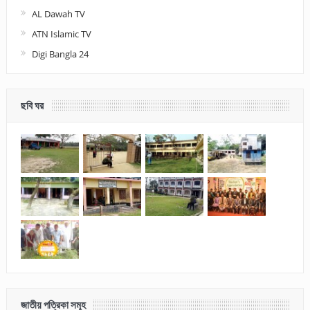
AL Dawah TV
ATN Islamic TV
Digi Bangla 24
ছবি ঘর
জাতীয় পত্রিকা সমূহ