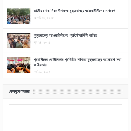
জাতীয় শোক দিবস উপলক্ষে যুক্তরাজ্যে আওয়ামীলীগের সমাবেশ
আগস্ট ১৬, ২০২৫
যুক্তরাজ্যে আওয়ামীলীগের প্রতিষ্ঠাবার্ষিকী পালিত
জুন ২৪, ২০২৫
প্রবাসীদের ভোটাধিকার প্রতিষ্ঠার দাবিতে যুক্তরাজ্যে আলোচনা সভা
ও ইফতার
মার্চ ২০, ২০২৫
ফেসবুকে আমরা