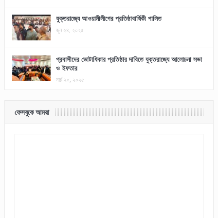
যুক্তরাজ্যে আওয়ামীলীগের প্রতিষ্ঠাবার্ষিকী পালিত
জুন ২৪, ২০২৫
প্রবাসীদের ভোটাধিকার প্রতিষ্ঠার দাবিতে যুক্তরাজ্যে আলোচনা সভা
ও ইফতার
মার্চ ২০, ২০২৫
ফেসবুকে আমরা