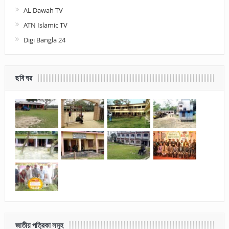
AL Dawah TV
ATN Islamic TV
Digi Bangla 24
ছবি ঘর
জাতীয় পত্রিকা সমূহ