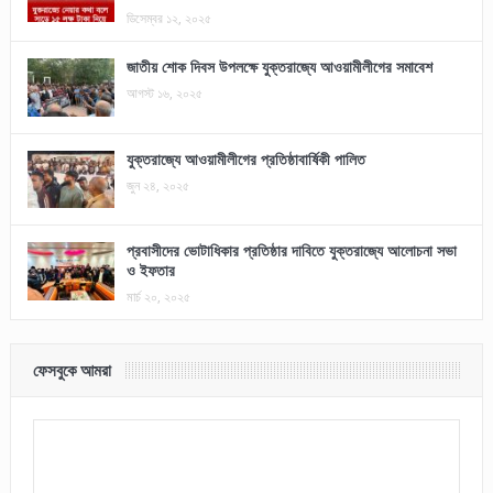
ডিসেম্বর ১২, ২০২৫
জাতীয় শোক দিবস উপলক্ষে যুক্তরাজ্যে আওয়ামীলীগের সমাবেশ
আগস্ট ১৬, ২০২৫
যুক্তরাজ্যে আওয়ামীলীগের প্রতিষ্ঠাবার্ষিকী পালিত
জুন ২৪, ২০২৫
প্রবাসীদের ভোটাধিকার প্রতিষ্ঠার দাবিতে যুক্তরাজ্যে আলোচনা সভা
ও ইফতার
মার্চ ২০, ২০২৫
ফেসবুকে আমরা