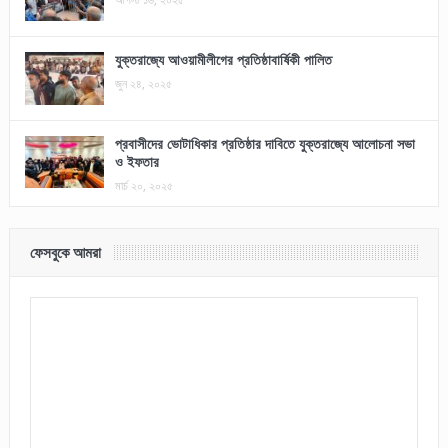
যুক্তরাজ্যে আওয়ামীলীগের প্রতিষ্ঠাবার্ষিকী পালিত
জুন ২৪, ২০২৫
প্রবাসীদের ভোটাধিকার প্রতিষ্ঠার দাবিতে যুক্তরাজ্যে আলোচনা সভা
ও ইফতার
মার্চ ২০, ২০২৫
ফেসবুকে আমরা