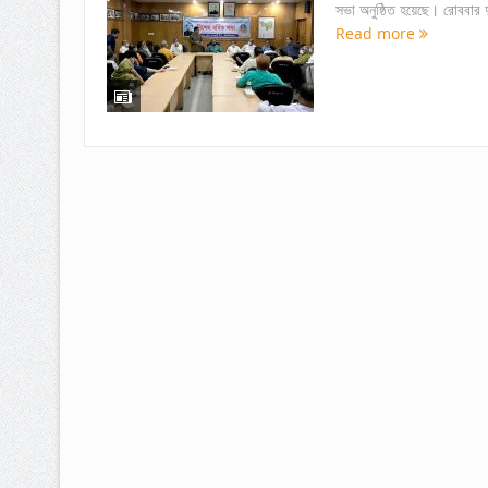
সভা অনুষ্ঠিত হয়েছে। রোববার
Read more