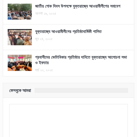
জাতীয় শোক দিবস উপলক্ষে যুক্তরাজ্যে আওয়ামীলীগের সমাবেশ
আগস্ট ১৬, ২০২৫
যুক্তরাজ্যে আওয়ামীলীগের প্রতিষ্ঠাবার্ষিকী পালিত
জুন ২৪, ২০২৫
প্রবাসীদের ভোটাধিকার প্রতিষ্ঠার দাবিতে যুক্তরাজ্যে আলোচনা সভা
ও ইফতার
মার্চ ২০, ২০২৫
ফেসবুকে আমরা