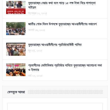
যুক্তরাজ্যে নেয়ার কথা বলে সাড়ে ১৫ লক্ষ টাকা নিয়ে লাপাত্তা
সাইদুল
ডিসেম্বর ১২, ২০২৫
জাতীয় শোক দিবস উপলক্ষে যুক্তরাজ্যে আওয়ামীলীগের সমাবেশ
আগস্ট ১৬, ২০২৫
যুক্তরাজ্যে আওয়ামীলীগের প্রতিষ্ঠাবার্ষিকী পালিত
জুন ২৪, ২০২৫
প্রবাসীদের ভোটাধিকার প্রতিষ্ঠার দাবিতে যুক্তরাজ্যে আলোচনা সভা
ও ইফতার
মার্চ ২০, ২০২৫
ফেসবুকে আমরা