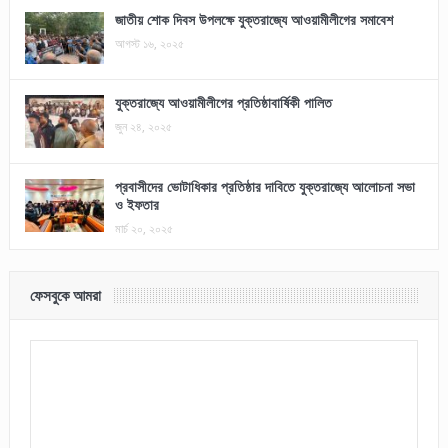
জাতীয় শোক দিবস উপলক্ষে যুক্তরাজ্যে আওয়ামীলীগের সমাবেশ
আগস্ট ১৬, ২০২৫
যুক্তরাজ্যে আওয়ামীলীগের প্রতিষ্ঠাবার্ষিকী পালিত
জুন ২৪, ২০২৫
প্রবাসীদের ভোটাধিকার প্রতিষ্ঠার দাবিতে যুক্তরাজ্যে আলোচনা সভা
ও ইফতার
মার্চ ২০, ২০২৫
ফেসবুকে আমরা