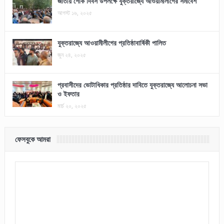
জাতীয় শোক দিবস উপলক্ষে যুক্তরাজ্যে আওয়ামীলীগের সমাবেশ
আগস্ট ১৬, ২০২৫
যুক্তরাজ্যে আওয়ামীলীগের প্রতিষ্ঠাবার্ষিকী পালিত
জুন ২৪, ২০২৫
প্রবাসীদের ভোটাধিকার প্রতিষ্ঠার দাবিতে যুক্তরাজ্যে আলোচনা সভা
ও ইফতার
মার্চ ২০, ২০২৫
ফেসবুকে আমরা