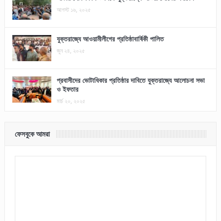
আগস্ট ১৬, ২০২৫
যুক্তরাজ্যে আওয়ামীলীগের প্রতিষ্ঠাবার্ষিকী পালিত
জুন ২৪, ২০২৫
প্রবাসীদের ভোটাধিকার প্রতিষ্ঠার দাবিতে যুক্তরাজ্যে আলোচনা সভা
ও ইফতার
মার্চ ২০, ২০২৫
ফেসবুকে আমরা