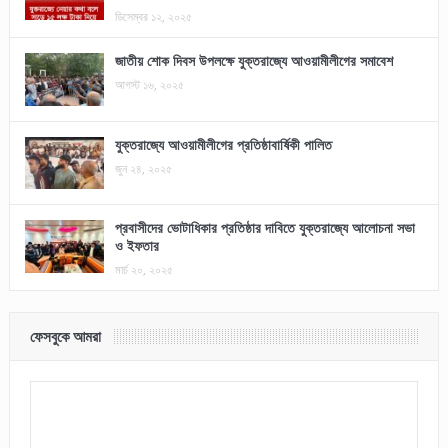
ডিসেম্বর ১২, ২০২৫
জাতীয় শোক দিবস উপলক্ষে যুক্তরাজ্যে আওয়ামীলীগের সমাবেশ
আগস্ট ১৬, ২০২৫
যুক্তরাজ্যে আওয়ামীলীগের প্রতিষ্ঠাবার্ষিকী পালিত
জুন ২৪, ২০২৫
প্রবাসীদের ভোটাধিকার প্রতিষ্ঠার দাবিতে যুক্তরাজ্যে আলোচনা সভা
ও ইফতার
মার্চ ২০, ২০২৫
ফেসবুকে আমরা