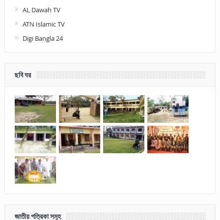
AL Dawah TV
ATN Islamic TV
Digi Bangla 24
ছবি ঘর
জাতীয় পত্রিকা সমূহ