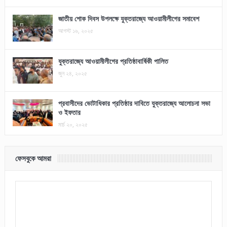
জাতীয় শোক দিবস উপলক্ষে যুক্তরাজ্যে আওয়ামীলীগের সমাবেশ
আগস্ট ১৬, ২০২৫
যুক্তরাজ্যে আওয়ামীলীগের প্রতিষ্ঠাবার্ষিকী পালিত
জুন ২৪, ২০২৫
প্রবাসীদের ভোটাধিকার প্রতিষ্ঠার দাবিতে যুক্তরাজ্যে আলোচনা সভা
ও ইফতার
মার্চ ২০, ২০২৫
ফেসবুকে আমরা