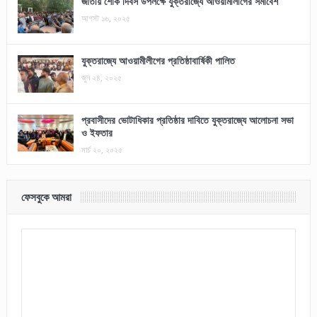
জাতীয় শোক দিবস উপলক্ষে যুক্তরাজ্যে আওয়ামীলীগের সমাবেশ
আগস্ট ১৬, ২০২৫
যুক্তরাজ্যে আওয়ামীলীগের প্রতিষ্ঠাবার্ষিকী পালিত
জুন ২৪, ২০২৫
প্রবাসীদের ভোটাধিকার প্রতিষ্ঠার দাবিতে যুক্তরাজ্যে আলোচনা সভা
ও ইফতার
মার্চ ২০, ২০২৫
ফেসবুকে আমরা