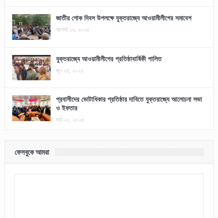
জাতীয় শোক দিবস উপলক্ষে যুক্তরাজ্যে আওয়ামীলীগের সমাবেশ
আগস্ট ১৬, ২০২৫
যুক্তরাজ্যে আওয়ামীলীগের প্রতিষ্ঠাবার্ষিকী পালিত
জুন ২৪, ২০২৫
প্রবাসীদের ভোটাধিকার প্রতিষ্ঠার দাবিতে যুক্তরাজ্যে আলোচনা সভা
ও ইফতার
মার্চ ২০, ২০২৫
ফেসবুকে আমরা