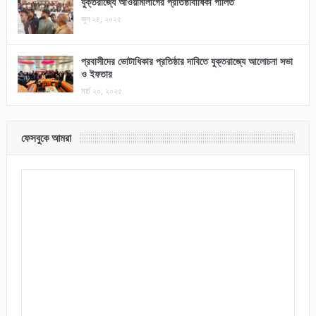
যুক্তরাজ্যে আওয়ামীলীগের প্রতিষ্ঠাবার্ষিকী পালিত
জুন ২৪, ২০২৫
প্রবাসীদের ভোটাধিকার প্রতিষ্ঠার দাবিতে যুক্তরাজ্যে আলোচনা সভা
ও ইফতার
মার্চ ২০, ২০২৫
ফেসবুকে আমরা