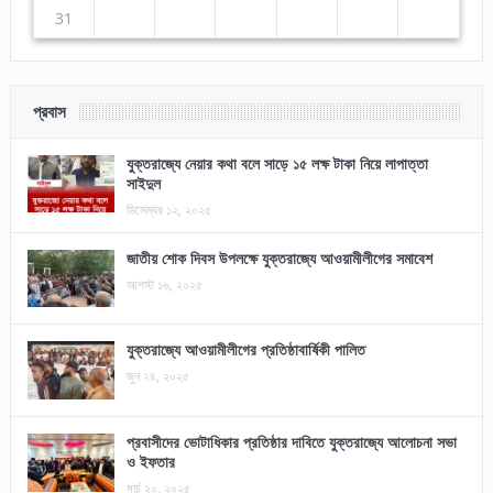
31
প্রবাস
যুক্তরাজ্যে নেয়ার কথা বলে সাড়ে ১৫ লক্ষ টাকা নিয়ে লাপাত্তা
সাইদুল
ডিসেম্বর ১২, ২০২৫
জাতীয় শোক দিবস উপলক্ষে যুক্তরাজ্যে আওয়ামীলীগের সমাবেশ
আগস্ট ১৬, ২০২৫
যুক্তরাজ্যে আওয়ামীলীগের প্রতিষ্ঠাবার্ষিকী পালিত
জুন ২৪, ২০২৫
প্রবাসীদের ভোটাধিকার প্রতিষ্ঠার দাবিতে যুক্তরাজ্যে আলোচনা সভা
ও ইফতার
মার্চ ২০, ২০২৫