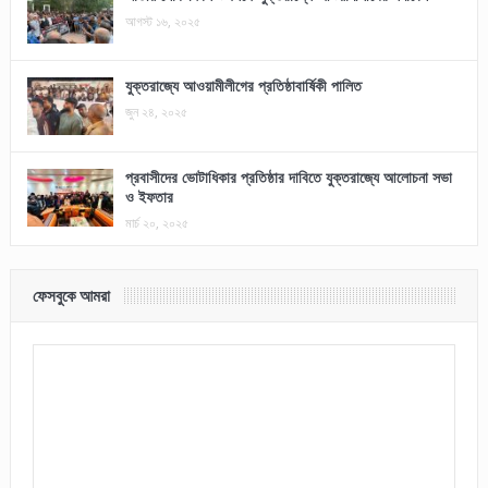
আগস্ট ১৬, ২০২৫
যুক্তরাজ্যে আওয়ামীলীগের প্রতিষ্ঠাবার্ষিকী পালিত
জুন ২৪, ২০২৫
প্রবাসীদের ভোটাধিকার প্রতিষ্ঠার দাবিতে যুক্তরাজ্যে আলোচনা সভা
ও ইফতার
মার্চ ২০, ২০২৫
ফেসবুকে আমরা