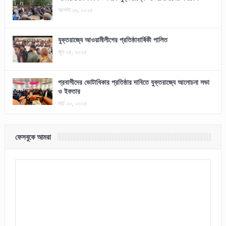
আগস্ট ১৬, ২০২৫
যুক্তরাজ্যে আওয়ামীলীগের প্রতিষ্ঠাবার্ষিকী পালিত
জুন ২৪, ২০২৫
প্রবাসীদের ভোটাধিকার প্রতিষ্ঠার দাবিতে যুক্তরাজ্যে আলোচনা সভা
ও ইফতার
মার্চ ২০, ২০২৫
ফেসবুকে আমরা