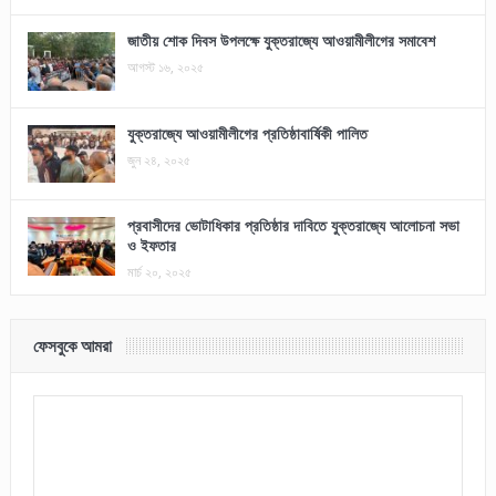
জাতীয় শোক দিবস উপলক্ষে যুক্তরাজ্যে আওয়ামীলীগের সমাবেশ
আগস্ট ১৬, ২০২৫
যুক্তরাজ্যে আওয়ামীলীগের প্রতিষ্ঠাবার্ষিকী পালিত
জুন ২৪, ২০২৫
প্রবাসীদের ভোটাধিকার প্রতিষ্ঠার দাবিতে যুক্তরাজ্যে আলোচনা সভা
ও ইফতার
মার্চ ২০, ২০২৫
ফেসবুকে আমরা