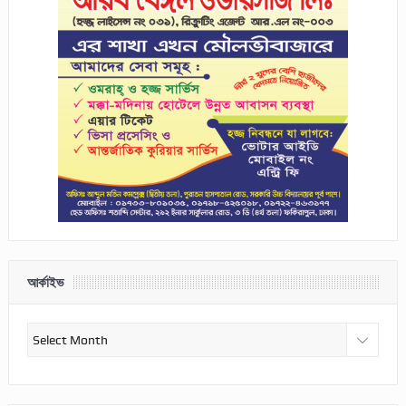
আর্কাইভ
আর্কাইভ