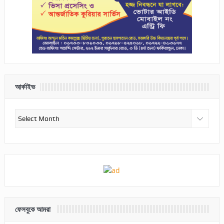
আর্কাইভ
আর্কাইভ
ফেসবুকে আমরা