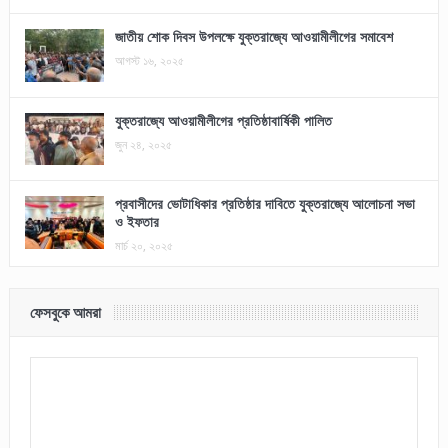
জাতীয় শোক দিবস উপলক্ষে যুক্তরাজ্যে আওয়ামীলীগের সমাবেশ
আগস্ট ১৬, ২০২৫
যুক্তরাজ্যে আওয়ামীলীগের প্রতিষ্ঠাবার্ষিকী পালিত
জুন ২৪, ২০২৫
প্রবাসীদের ভোটাধিকার প্রতিষ্ঠার দাবিতে যুক্তরাজ্যে আলোচনা সভা
ও ইফতার
মার্চ ২০, ২০২৫
ফেসবুকে আমরা