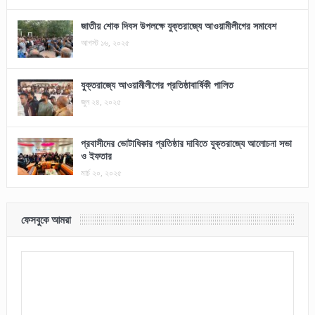
জাতীয় শোক দিবস উপলক্ষে যুক্তরাজ্যে আওয়ামীলীগের সমাবেশ
আগস্ট ১৬, ২০২৫
যুক্তরাজ্যে আওয়ামীলীগের প্রতিষ্ঠাবার্ষিকী পালিত
জুন ২৪, ২০২৫
প্রবাসীদের ভোটাধিকার প্রতিষ্ঠার দাবিতে যুক্তরাজ্যে আলোচনা সভা
ও ইফতার
মার্চ ২০, ২০২৫
ফেসবুকে আমরা