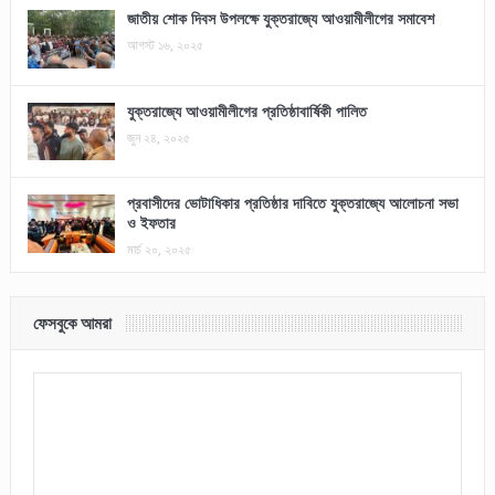
জাতীয় শোক দিবস উপলক্ষে যুক্তরাজ্যে আওয়ামীলীগের সমাবেশ
আগস্ট ১৬, ২০২৫
যুক্তরাজ্যে আওয়ামীলীগের প্রতিষ্ঠাবার্ষিকী পালিত
জুন ২৪, ২০২৫
প্রবাসীদের ভোটাধিকার প্রতিষ্ঠার দাবিতে যুক্তরাজ্যে আলোচনা সভা
ও ইফতার
মার্চ ২০, ২০২৫
ফেসবুকে আমরা