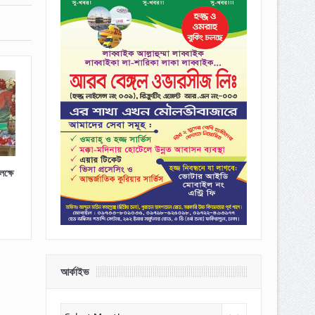
ক্ষে
আর্কাইভ
আর্কাইভ