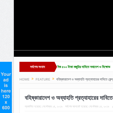
 চা-শ্রমিক ইউনিয়ন নির্বাচন ও দৈনিক ৫০০ টাকা মজুরির দাবিতে সমাবেশ ও বিক্ষোভ
সর্বশেষ সংবাদ
হাকালুকি যুব
HOME
FEATURE
বহিষ্কারাদেশ ও অব্যাহতি প্রত্যাহারের দাবিতে কেন্দ
বহিষ্কারাদেশ ও অব্যাহতি প্রত্যাহারের দাবিতে 
প্রকাশিত হয়েছে:
সেপ্টেম্বর ১৪, ২০১৯
সর্বশেষ আপডেট হয়েছে:
সেপ্টেম্বর ১৪, ২০১৯