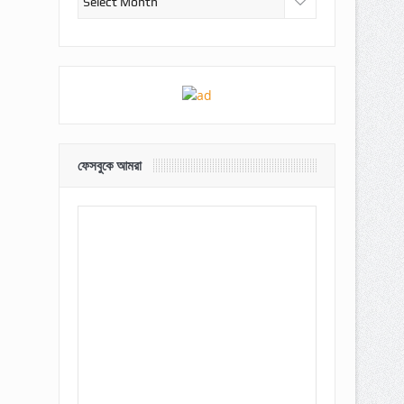
ফেসবুকে আমরা