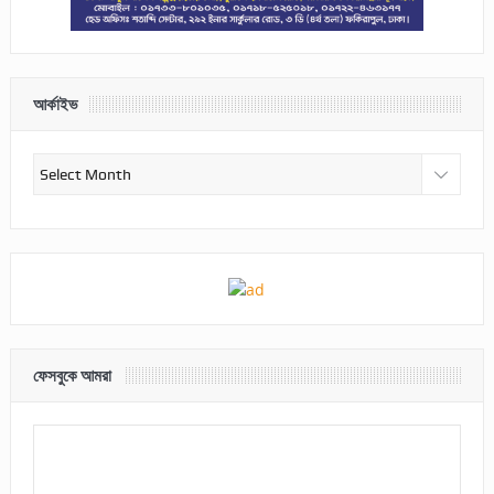
আর্কাইভ
আর্কাইভ
ফেসবুকে আমরা