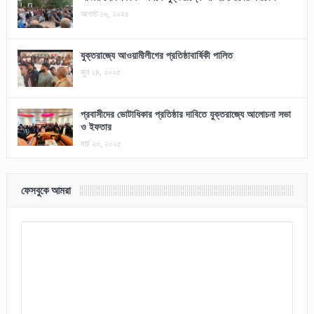
আগস্ট ১৬, ২০২৫
যুক্তরাজ্যে আওয়ামীলীগের প্রতিষ্ঠাবার্ষিকী পালিত
জুন ২৪, ২০২৫
প্রবাসীদের ভোটাধিকার প্রতিষ্ঠার দাবিতে যুক্তরাজ্যে আলোচনা সভা
ও ইফতার
মার্চ ২০, ২০২৫
ফেসবুকে আমরা