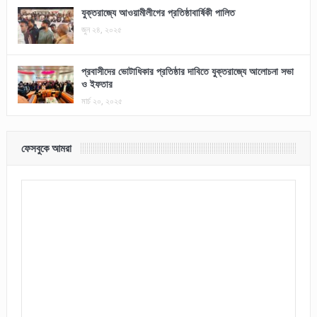
যুক্তরাজ্যে আওয়ামীলীগের প্রতিষ্ঠাবার্ষিকী পালিত
জুন ২৪, ২০২৫
প্রবাসীদের ভোটাধিকার প্রতিষ্ঠার দাবিতে যুক্তরাজ্যে আলোচনা সভা
ও ইফতার
মার্চ ২০, ২০২৫
ফেসবুকে আমরা