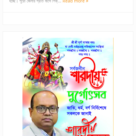
হচ্ছে। পুরো জেলায় প্রতি মাসে শিক্...
Read more